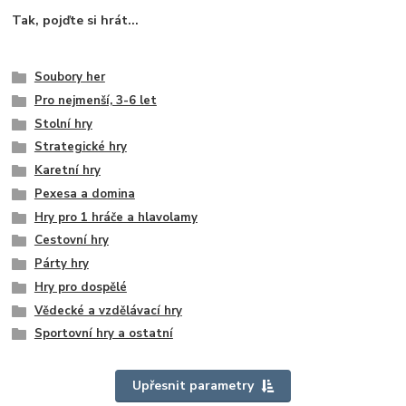
Tak, pojďte si hrát...
Soubory her
Pro nejmenší, 3-6 let
Stolní hry
Strategické hry
Karetní hry
Pexesa a domina
Hry pro 1 hráče a hlavolamy
Cestovní hry
Párty hry
Hry pro dospělé
Vědecké a vzdělávací hry
Sportovní hry a ostatní
Upřesnit parametry