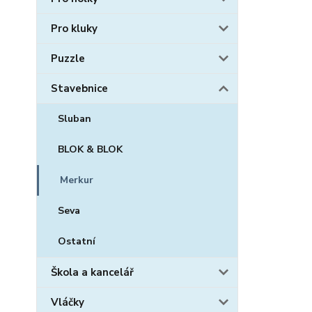
Pro kluky
Puzzle
Stavebnice
Sluban
BLOK & BLOK
Merkur
Seva
Ostatní
Škola a kancelář
Vláčky