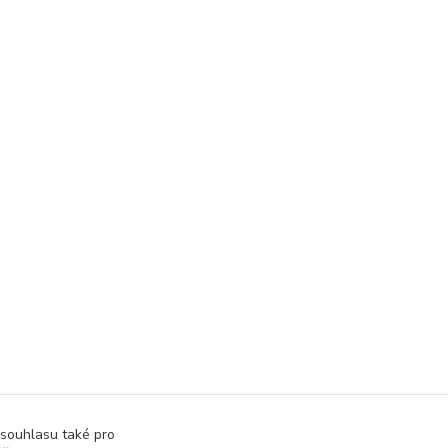
 souhlasu také pro