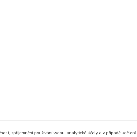
čnost, zpříjemnění používání webu, analytické účely a v případě udělení