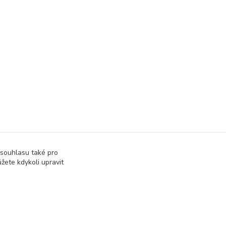
 souhlasu také pro
žete kdykoli upravit