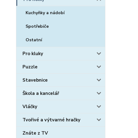
Kuchyňky a nádobí
Spotřebiče
Ostatní
Pro kluky
Puzzle
Stavebnice
Škola a kancelář
Vláčky
Tvořivé a výtvarné hračky
Znáte z TV