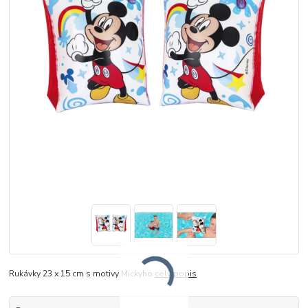
Rukávky 23 x 15 cm s motivy Mickyho
celý popis