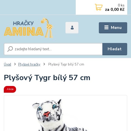
0
ks
za
0,00 Kč
Menu
Hledat
Úvod
Plyšové hračky
Plyšový Tygr bílý 57 cm
Plyšový Tygr bílý 57 cm
Akce