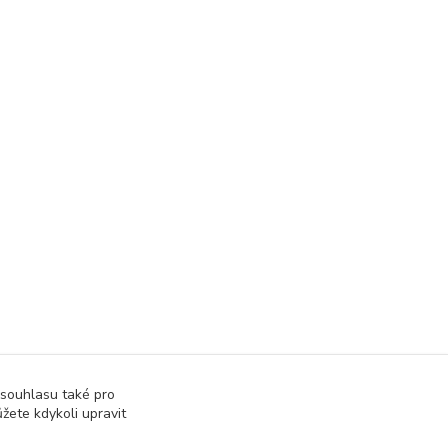
 souhlasu také pro
žete kdykoli upravit