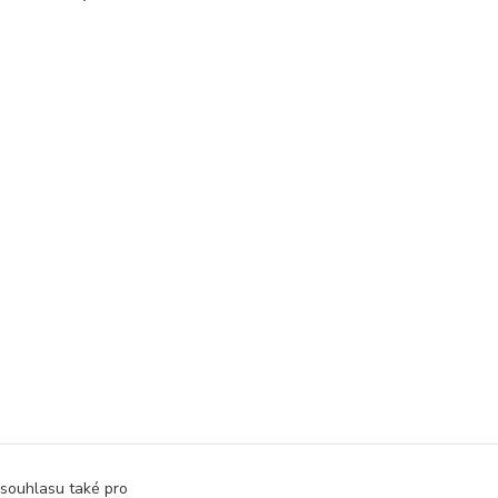
 souhlasu také pro