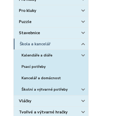
Pro kluky
Puzzle
Stavebnice
Škola a kancelář
Kalendáře a diáře
Psací potřeby
Kancelář a domácnost
Školní a výtvarné potřeby
Vláčky
Tvořivé a výtvarné hračky