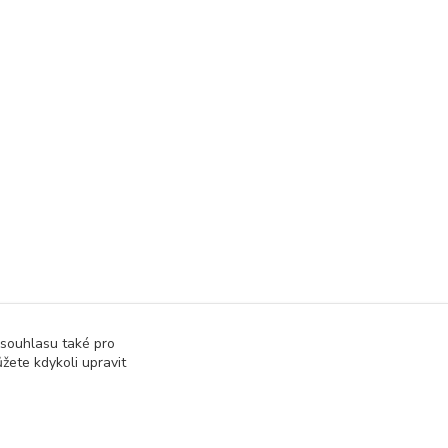
 souhlasu také pro
žete kdykoli upravit