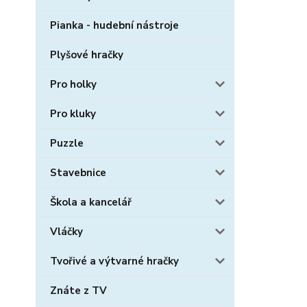
Pianka - hudební nástroje
Plyšové hračky
Pro holky
Pro kluky
Puzzle
Stavebnice
Škola a kancelář
Vláčky
Tvořivé a výtvarné hračky
Znáte z TV