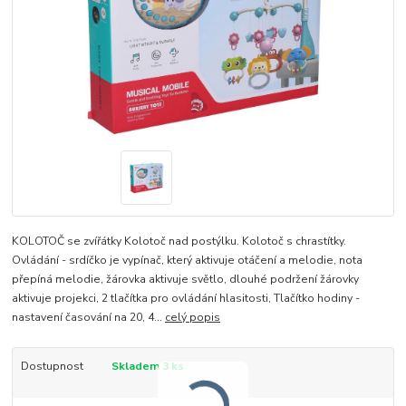
KOLOTOČ se zvířátky Kolotoč nad postýlku. Kolotoč s chrastítky.
Ovládání - srdíčko je vypínač, který aktivuje otáčení a melodie, nota
přepíná melodie, žárovka aktivuje světlo, dlouhé podržení žárovky
aktivuje projekci, 2 tlačítka pro ovládání hlasitosti, Tlačítko hodiny -
nastavení časování na 20, 4...
celý popis
Dostupnost
Skladem 3 ks