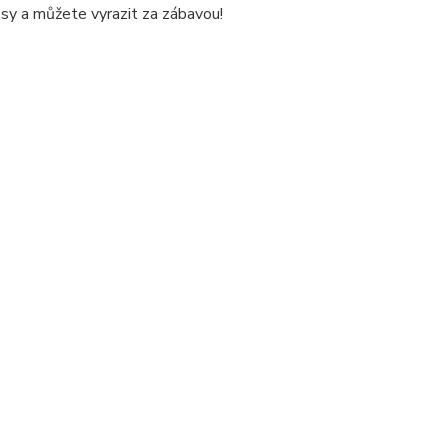
sy a můžete vyrazit za zábavou!