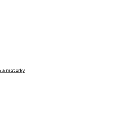
 a motorky