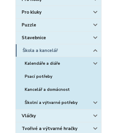
Pro kluky
Puzzle
Stavebnice
Škola a kancelář
Kalendáře a diáře
Psací potřeby
Kancelář a domácnost
Školní a výtvarné potřeby
Vláčky
Tvořivé a výtvarné hračky