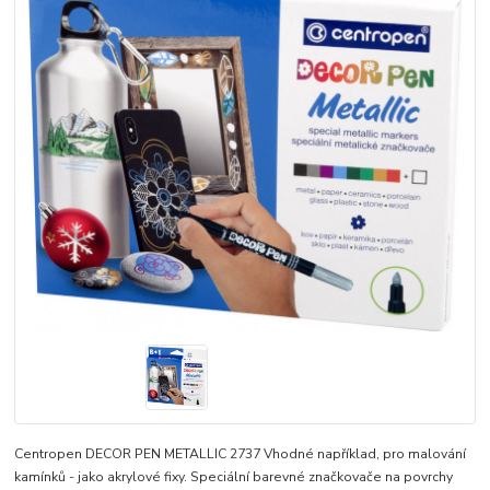
Centropen DECOR PEN METALLIC 2737 Vhodné například, pro malování
kamínků - jako akrylové fixy. Speciální barevné značkovače na povrchy