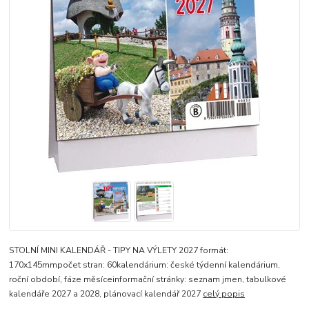
STOLNÍ MINI KALENDÁŘ - TIPY NA VÝLETY 2027 formát:
170x145mmpočet stran: 60kalendárium: české týdenní kalendárium,
roční období, fáze měsíceinformační stránky: seznam jmen, tabulkové
kalendáře 2027 a 2028, plánovací kalendář 2027
celý popis