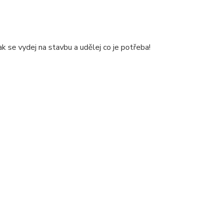
k se vydej na stavbu a udělej co je potřeba!