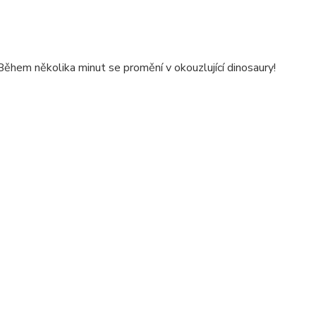
 Během několika minut se promění v okouzlující dinosaury!