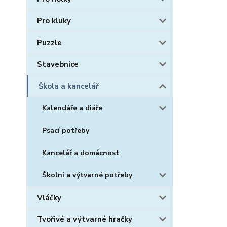
Pro kluky
Puzzle
Stavebnice
Škola a kancelář
Kalendáře a diáře
Psací potřeby
Kancelář a domácnost
Školní a výtvarné potřeby
Vláčky
Tvořivé a výtvarné hračky