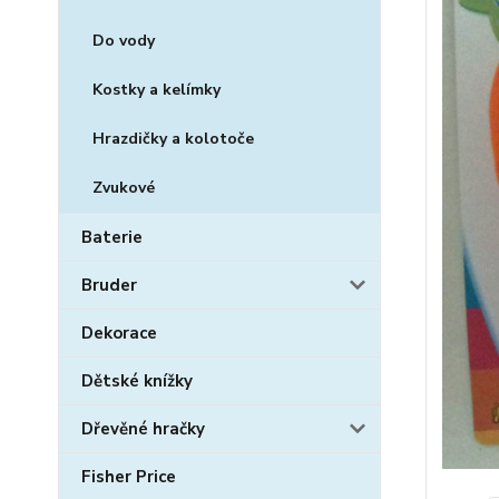
Do vody
Kostky a kelímky
Hrazdičky a kolotoče
Zvukové
Baterie
Bruder
Dekorace
Dětské knížky
Dřevěné hračky
Fisher Price