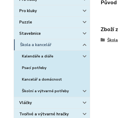
Původ 
Pro kluky
Puzzle
Zboží 
Stavebnice
Škola
Škola a kancelář
Kalendáře a diáře
Psací potřeby
Kancelář a domácnost
Školní a výtvarné potřeby
Vláčky
Tvořivé a výtvarné hračky