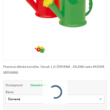
Plastová dětská konvička. Obsah 1,2l ČERVENÁ , ZELENÁ nebo MODRÁ
celý popis
Dostupnost
Skladem 5
Barva