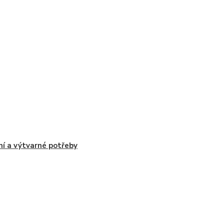
ní a výtvarné potřeby