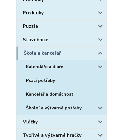
Pro kluky
Puzzle
Stavebnice
Škola a kancelář
Kalendáře a diáře
Psací potřeby
Kancelář a domácnost
Školní a výtvarné potřeby
Vláčky
Tvořivé a výtvarné hračky