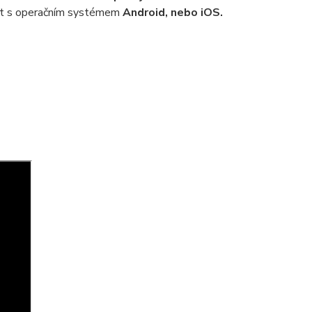
let s operačním systémem
Android, nebo iOS.