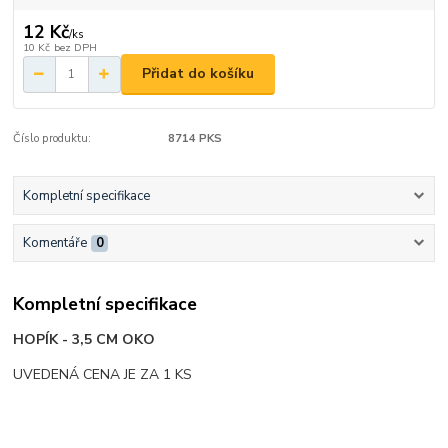
12 Kč
/
ks
10 Kč
bez DPH
Přidat do košíku
Číslo produktu:
8714 PKS
Kompletní specifikace
Komentáře
0
Kompletní specifikace
HOPÍK - 3,5 CM OKO
UVEDENÁ CENA JE ZA 1 KS