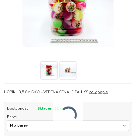
HOPÍK - 3,5 CM OKO UVEDENÁ CENA JE ZA 1 KS
celý popis
Dostupnost
Skladem 32 ks
Barva