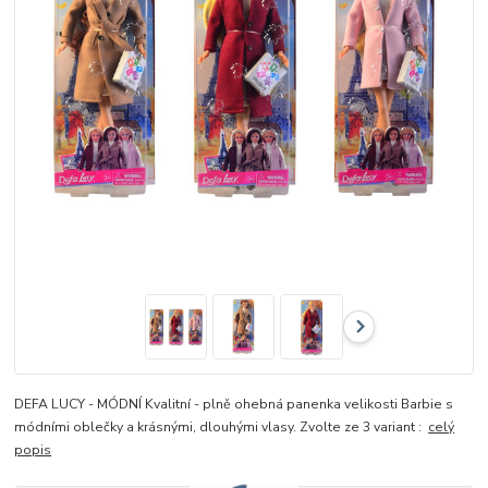
DEFA LUCY - MÓDNÍ Kvalitní - plně ohebná panenka velikosti Barbie s
módními oblečky a krásnými, dlouhými vlasy. Zvolte ze 3 variant :
celý
popis