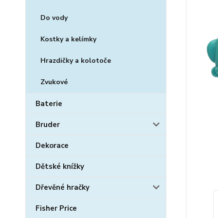
Do vody
Kostky a kelímky
Hrazdičky a kolotoče
Zvukové
Baterie
Bruder
Dekorace
Dětské knížky
Dřevěné hračky
Fisher Price