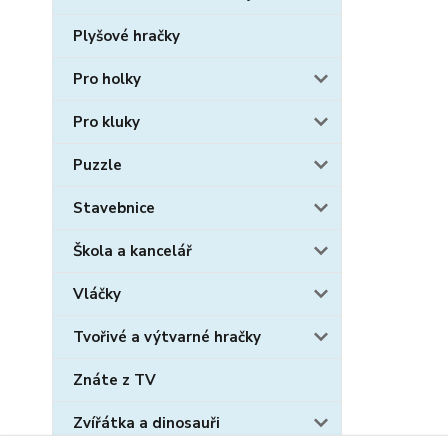
Plyšové hračky
Pro holky
Pro kluky
Puzzle
Stavebnice
Škola a kancelář
Vláčky
Tvořivé a výtvarné hračky
Znáte z TV
Zvířátka a dinosauři